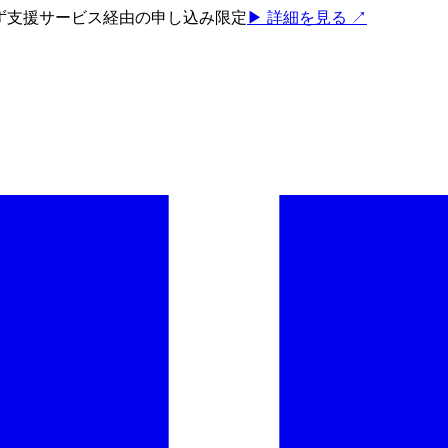
ろず支援サービス経由の申し込み限定
▶ 詳細を見る ↗