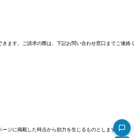
できます。ご請求の際は、下記お問い合わせ窓口までご連絡く
ページに掲載した時点から効力を生じるものとします。