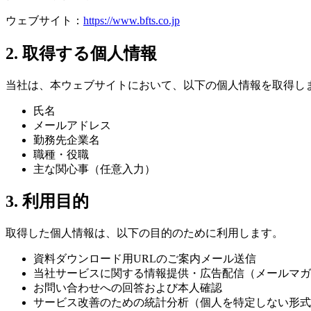
ウェブサイト：
https://www.bfts.co.jp
2. 取得する個人情報
当社は、本ウェブサイトにおいて、以下の個人情報を取得し
氏名
メールアドレス
勤務先企業名
職種・役職
主な関心事（任意入力）
3. 利用目的
取得した個人情報は、以下の目的のために利用します。
資料ダウンロード用URLのご案内メール送信
当社サービスに関する情報提供・広告配信（メールマガ
お問い合わせへの回答および本人確認
サービス改善のための統計分析（個人を特定しない形式