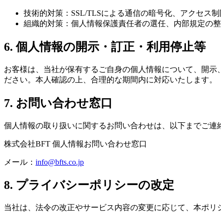
技術的対策：SSL/TLSによる通信の暗号化、アクセス
組織的対策：個人情報保護責任者の選任、内部規定の整
6. 個人情報の開示・訂正・利用停止等
お客様は、当社が保有するご自身の個人情報について、開示
ださい。本人確認の上、合理的な期間内に対応いたします。
7. お問い合わせ窓口
個人情報の取り扱いに関するお問い合わせは、以下までご連
株式会社BFT 個人情報お問い合わせ窓口
メール：
info@bfts.co.jp
8. プライバシーポリシーの改定
当社は、法令の改正やサービス内容の変更に応じて、本ポリ