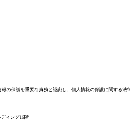
人情報の保護を重要な責務と認識し、個人情報の保護に関する法
ビルディング16階