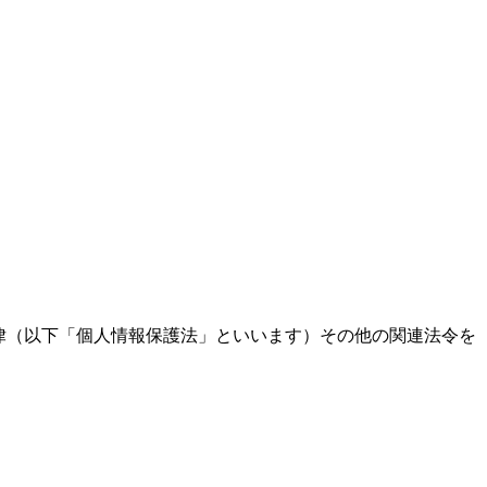
律（以下「個人情報保護法」といいます）その他の関連法令を