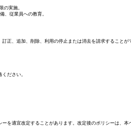
制限の実施。
備、従業員への教育。
、訂正、追加、削除、利用の停止または消去を請求することが
絡ください。
シーを適宜改定することがあります。改定後のポリシーは、本