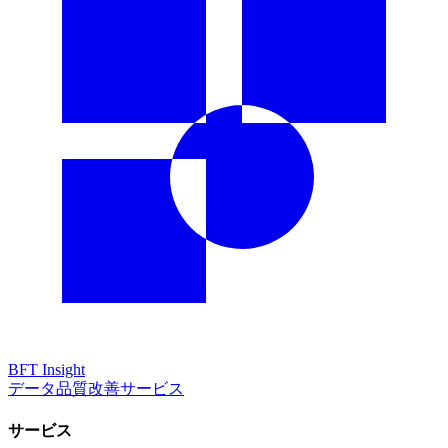
BFT
Insight
データ品質改善サービス
サービス