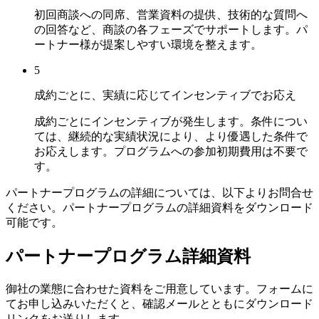
初回商談への同席、営業資料の提供、技術的な質問へ
の回答など、商談の各フェーズでサポートします。パ
ートナー様が提案しやすい環境を整えます。
5
成約ごとに、実績に応じてインセンティブでお応え
成約ごとにインセンティブが発生します。条件につい
ては、継続的な実績状況により、より優遇した条件で
お応えします。プログラムへの参加初期費用は不要で
す。
パートナープログラムの詳細については、以下よりお問合せ
ください。パートナープログラムの詳細資料をダウンロード
可能です。
パートナープログラム詳細資料
御社の業態に合わせた資料をご用意しています。フォームに
てお申し込みいただくと、確認メールとともにダウンロード
リンクをお送りします。