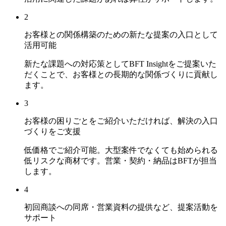
2
お客様との関係構築のための新たな提案の入口として
活用可能
新たな課題への対応策としてBFT Insightをご提案いた
だくことで、お客様との長期的な関係づくりに貢献し
ます。
3
お客様の困りごとをご紹介いただければ、解決の入口
づくりをご支援
低価格でご紹介可能。大型案件でなくても始められる
低リスクな商材です。営業・契約・納品はBFTが担当
します。
4
初回商談への同席・営業資料の提供など、提案活動を
サポート