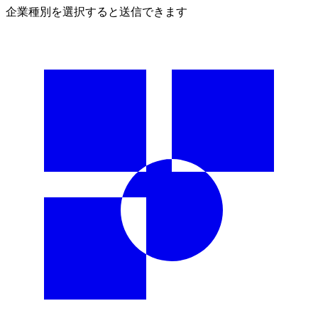
企業種別を選択すると送信できます