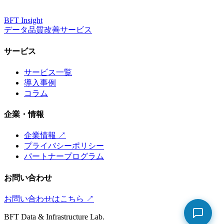
BFT
Insight
データ品質改善サービス
サービス
サービス一覧
導入事例
コラム
企業・情報
企業情報 ↗
プライバシーポリシー
パートナープログラム
お問い合わせ
お問い合わせはこちら ↗
BFT Data & Infrastructure Lab.