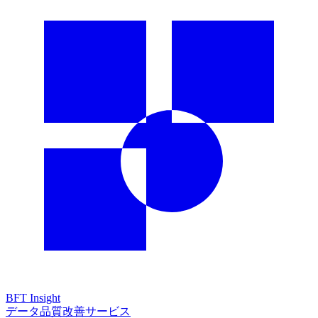
BFT
Insight
データ品質改善サービス