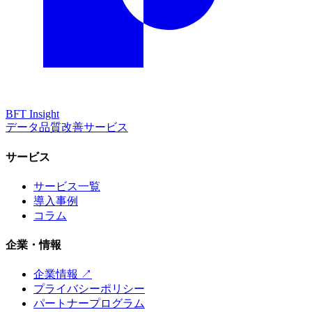
BFT
Insight
データ品質改善サービス
サービス
サービス一覧
導入事例
コラム
企業・情報
企業情報 ↗
プライバシーポリシー
パートナープログラム