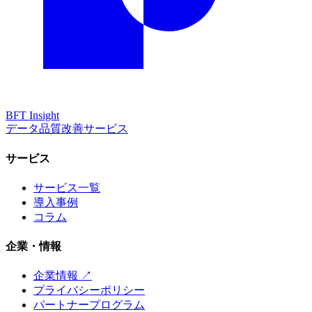
BFT
Insight
データ品質改善サービス
サービス
サービス一覧
導入事例
コラム
企業・情報
企業情報 ↗
プライバシーポリシー
パートナープログラム