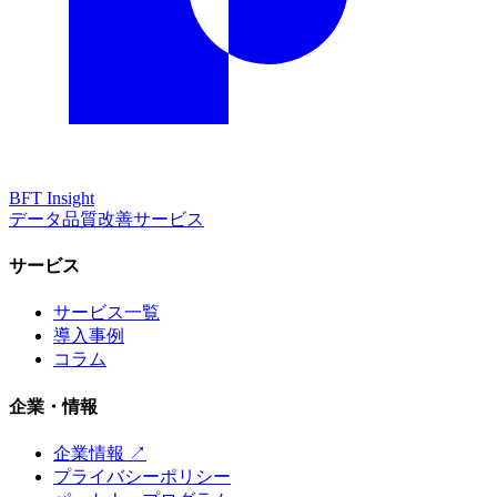
BFT
Insight
データ品質改善サービス
サービス
サービス一覧
導入事例
コラム
企業・情報
企業情報 ↗
プライバシーポリシー