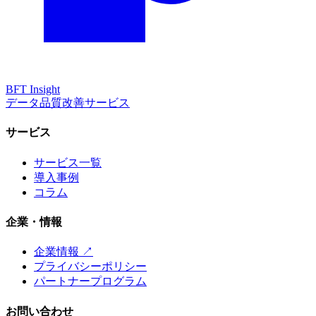
BFT
Insight
データ品質改善サービス
サービス
サービス一覧
導入事例
コラム
企業・情報
企業情報 ↗
プライバシーポリシー
パートナープログラム
お問い合わせ