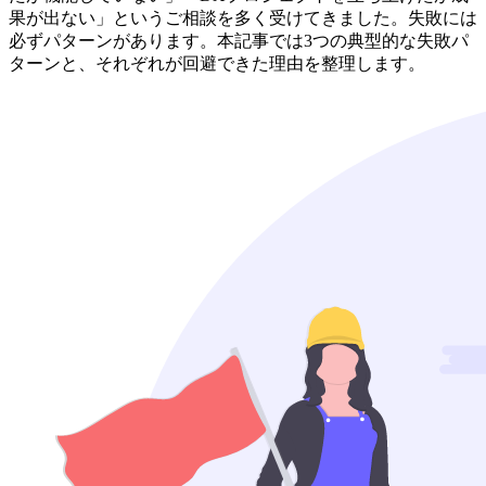
果が出ない」というご相談を多く受けてきました。失敗には
必ずパターンがあります。本記事では3つの典型的な失敗パ
ターンと、それぞれが回避できた理由を整理します。