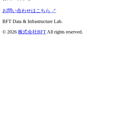
お問い合わせはこちら ↗
BFT Data & Infrastructure Lab.
© 2026
株式会社BFT
All rights reserved.