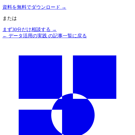
資料を無料でダウンロード →
または
まず30分だけ相談する →
←
データ活用の実践
の記事一覧に戻る