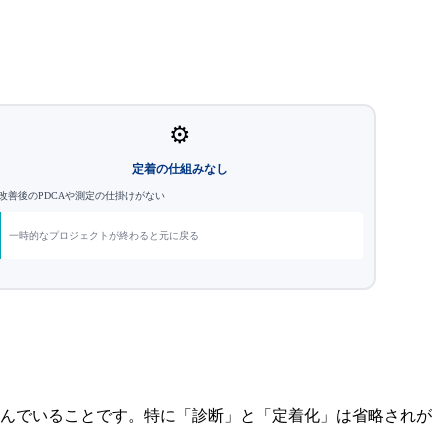
⚙️
定着の仕組みなし
改善後のPDCAや測定の仕掛けがない
一時的なプロジェクトが終わると元に戻る
踏んでいることです。特に「診断」と「定着化」は省略されが