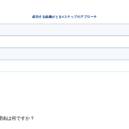
成功する組織がとる4ステップのアプローチ
理由は何ですか？