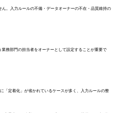
せん。入力ルールの不備・データオーナーの不在・品質維持の
う業務部門の担当者をオーナーとして設定することが重要で
特に「定着化」が省かれているケースが多く、入力ルールの整