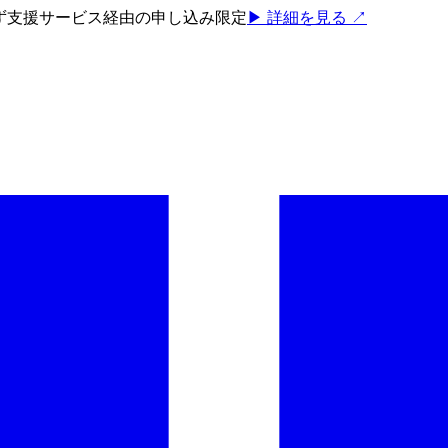
ろず支援サービス経由の申し込み限定
▶ 詳細を見る ↗