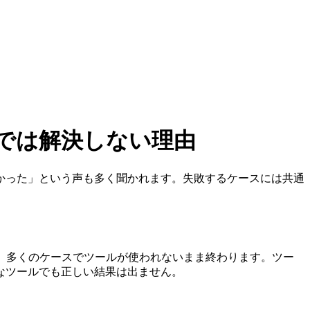
では解決しない理由
かった」という声も多く聞かれます。失敗するケースには共通
合、多くのケースでツールが使われないまま終わります。ツー
なツールでも正しい結果は出ません。