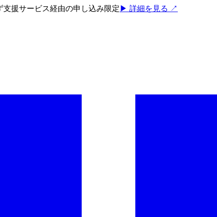
ろず支援サービス経由の申し込み限定
▶ 詳細を見る ↗