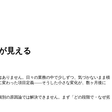
が見える
はありません。日々の業務の中で少しずつ、気づかないまま積
に変わった項目定義——そうした小さな変化が、数ヶ月後に
個別の原因論では解決できません。まず「どの段階で・なぜ劣