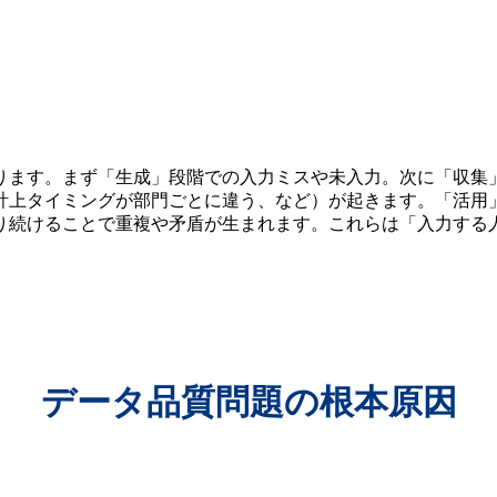
ります。まず「生成」段階での入力ミスや未入力。次に「収集
計上タイミングが部門ごとに違う、など）が起きます。「活用
り続けることで重複や矛盾が生まれます。これらは「入力する
データ品質問題の根本原因