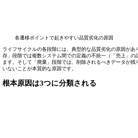
各遷移ポイントで起きやすい品質劣化の原因
ライフサイクルの各段階には、典型的な品質劣化の原因があ
存」段階では複数システム間での定義の不統一（「売上」の
ます。そして「廃棄」段階では、削除されるべきデータが残
いないことが本質的な原因です。
根本原因は3つに分類される