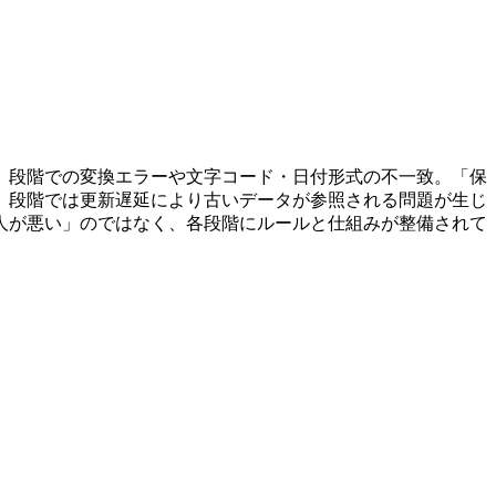
」段階での変換エラーや文字コード・日付形式の不一致。「保
」段階では更新遅延により古いデータが参照される問題が生じ
人が悪い」のではなく、各段階にルールと仕組みが整備されて