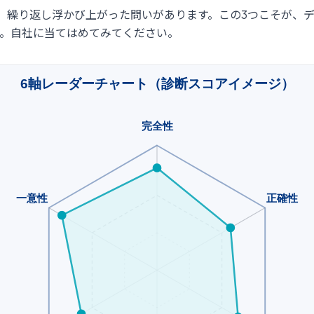
、繰り返し浮かび上がった問いがあります。この3つこそが、
す。自社に当てはめてみてください。
6軸レーダーチャート（診断スコアイメージ）
完全性
一意性
正確性