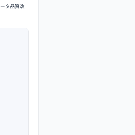
データ品質改