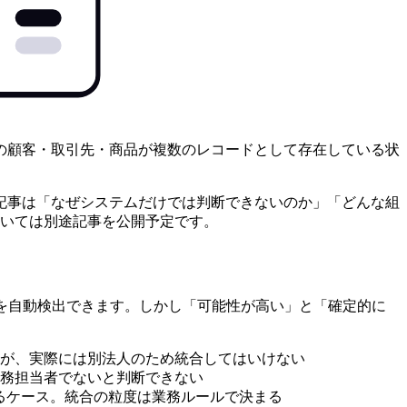
の顧客・取引先・商品が複数のレコードとして存在している状
記事は「なぜシステムだけでは判断できないのか」「どんな組
ついては別途記事を公開予定です。
を自動検出できます。しかし「可能性が高い」と「確定的に
が、実際には別法人のため統合してはいけない
務担当者でないと判断できない
るケース。統合の粒度は業務ルールで決まる