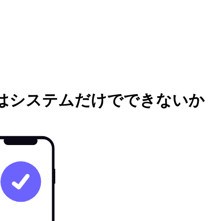
はシステムだけでできないか