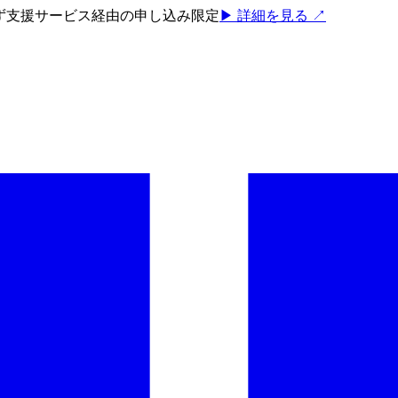
ろず支援サービス経由の申し込み限定
▶ 詳細を見る ↗