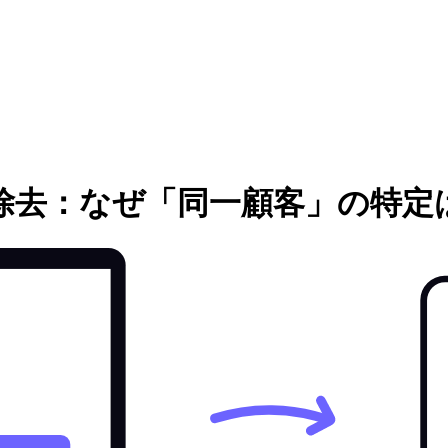
除去：なぜ「同一顧客」の特定